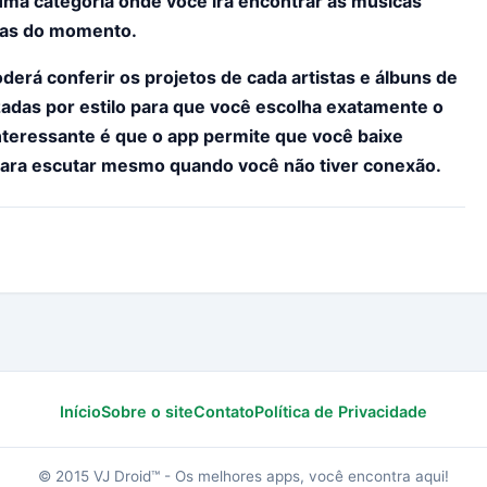
uma categoria onde você irá encontrar as músicas
adas do momento.
erá conferir os projetos de cada artistas e álbuns de
adas por estilo para que você escolha exatamente o
nteressante é que o app permite que você baixe
para escutar mesmo quando você não tiver conexão.
Início
Sobre o site
Contato
Política de Privacidade
© 2015 VJ Droid™ - Os melhores apps, você encontra aqui!