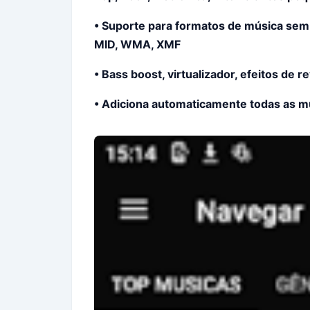
• Suporte para formatos de música sem
MID, WMA, XMF
• Bass boost, virtualizador, efeitos de 
• Adiciona automaticamente todas as m