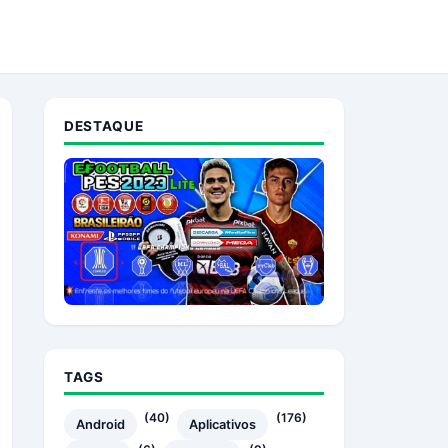
DESTAQUE
TAGS
(40)
(176)
Android
Aplicativos