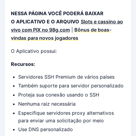
NESSA PÁGINA VOCÊ PODERÁ BAIXAR
O APLICATIVO E O ARQUIVO
Slots e cassino ao
vivo com PIX no 98g.com
|
Bônus de boas-
vindas para novos jogadores
O Aplicativo possui:
Recursos:
Servidores SSH Premium de vários países
Também suporte para servidor personalizado
Proteja sua conexão usando o SSH
Nenhuma raiz necessária
Especifique servidores proxy alternativos
para enviar uma solicitação por meio
Use DNS personalizado