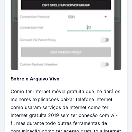
Sobre o Arquivo Vivo
Como ter internet móvel gratuita que lhe dará os
melhores explicações baixar telefone Internet
como usaram serviços de Internet como ter
Internet gratuita 2019 sem ter conexão com wi-
fi, mas durante todo outras ferramentas de
comunicação como ter acesso gratuito à Internet