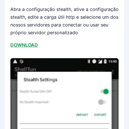
Abra a configuração stealth, ative a configuração
stealth, edite a carga útil http e selecione um dos
nossos servidores para conectar ou usar seu
próprio servidor personalizado
DOWNLOAD