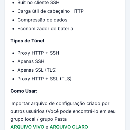
Buit no cliente SSH
Carga útil de cabeçalho HTTP
Compressão de dados
Economizador de bateria
Tipos de Túnel
Proxy HTTP + SSH
Apenas SSH
Apenas SSL (TLS)
Proxy HTTP + SSL (TLS)
Como Usar:
Importar arquivo de configuração criado por
outros usuários (Você pode encontrá-lo em seu
grupo local / grupo Pasta
ARQUIVO VIVO
e
ARQUIVO CLARO