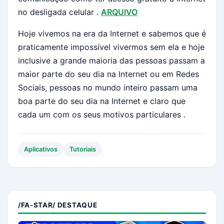
no desligada celular .
ARQUIVO
Hoje vivemos na era da Internet e sabemos que é
praticamente impossível vivermos sem ela e hoje
inclusive a grande maioria das pessoas passam a
maior parte do seu dia na Internet ou em Redes
Sociais, pessoas no mundo inteiro passam uma
boa parte do seu dia na Internet e claro que
cada um com os seus motivos particulares .
Aplicativos
Tutoriais
/FA-STAR/ DESTAQUE